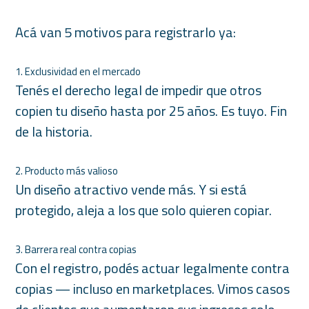
Acá van 5 motivos para registrarlo ya:
1. Exclusividad en el mercado
Tenés el derecho legal de impedir que otros
copien tu diseño hasta por 25 años. Es tuyo. Fin
de la historia.
2. Producto más valioso
Un diseño atractivo vende más. Y si está
protegido, aleja a los que solo quieren copiar.
3. Barrera real contra copias
Con el registro, podés actuar legalmente contra
copias — incluso en marketplaces. Vimos casos