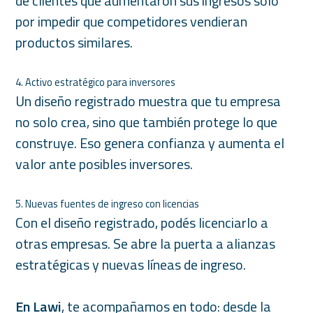
de clientes que aumentaron sus ingresos solo
por impedir que competidores vendieran
productos similares.
4. Activo estratégico para inversores
Un diseño registrado muestra que tu empresa
no solo crea, sino que también protege lo que
construye. Eso genera confianza y aumenta el
valor ante posibles inversores.
5. Nuevas fuentes de ingreso con licencias
Con el diseño registrado, podés licenciarlo a
otras empresas. Se abre la puerta a alianzas
estratégicas y nuevas líneas de ingreso.
En Lawi
, te acompañamos en todo: desde la