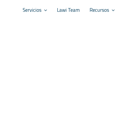
Servicios
Lawi Team
Recursos