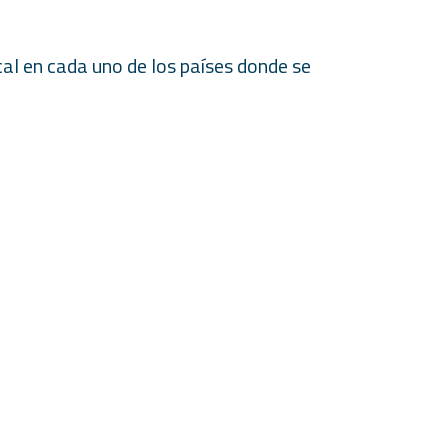
cal en cada uno de los países donde se