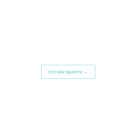
Entrada siguiente
→