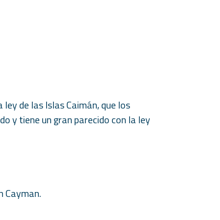
 ley de las Islas Caimán, que los
do y tiene un gran parecido con la ley
en Cayman.