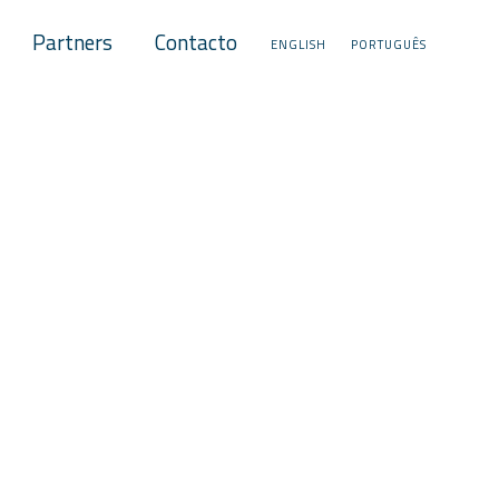
Partners
Contacto
ENGLISH
PORTUGUÊS